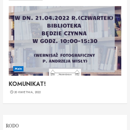
Main
KOMUNIKAT!
20 KWIETNIA, 2022
RODO