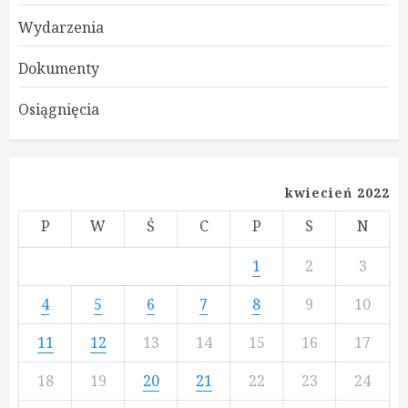
Wydarzenia
Dokumenty
Osiągnięcia
kwiecień 2022
P
W
Ś
C
P
S
N
1
2
3
4
5
6
7
8
9
10
11
12
13
14
15
16
17
18
19
20
21
22
23
24