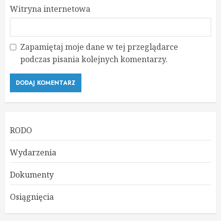
Witryna internetowa
Zapamiętaj moje dane w tej przeglądarce
podczas pisania kolejnych komentarzy.
RODO
Wydarzenia
Dokumenty
Osiągnięcia