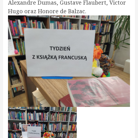
Alexandre Dumas, Gustave Flaubert, Victor
Hugo oraz Honore de Balzac.