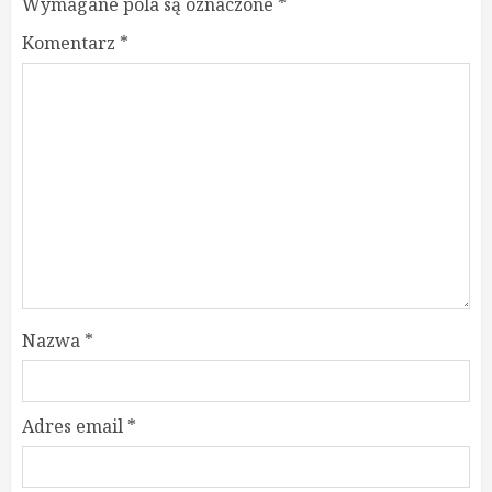
Wymagane pola są oznaczone
*
Komentarz
*
Nazwa
*
Adres email
*