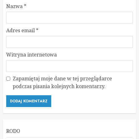
Nazwa
*
Adres email
*
Witryna internetowa
Zapamiętaj moje dane w tej przeglądarce
podczas pisania kolejnych komentarzy.
RODO