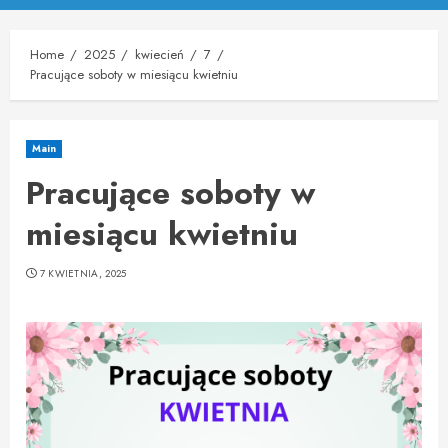
Menu
Home
2025
kwiecień
7
Pracujące soboty w miesiącu kwietniu
Main
Pracujące soboty w
miesiącu kwietniu
7 KWIETNIA, 2025