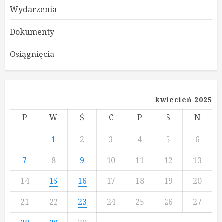
Wydarzenia
Dokumenty
Osiągnięcia
kwiecień 2025
P
W
Ś
C
P
S
N
1
2
3
4
5
6
7
8
9
10
11
12
13
14
15
16
17
18
19
20
21
22
23
24
25
26
27