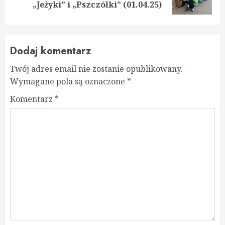
post:
„Jeżyki” i „Pszczółki” (01.04.25)
Dodaj komentarz
Twój adres email nie zostanie opublikowany.
Wymagane pola są oznaczone
*
Komentarz
*