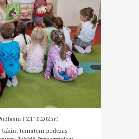
dlasiu ( 23.10.2025r.)
 takim tematem podczas