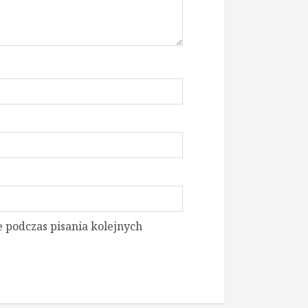
 podczas pisania kolejnych