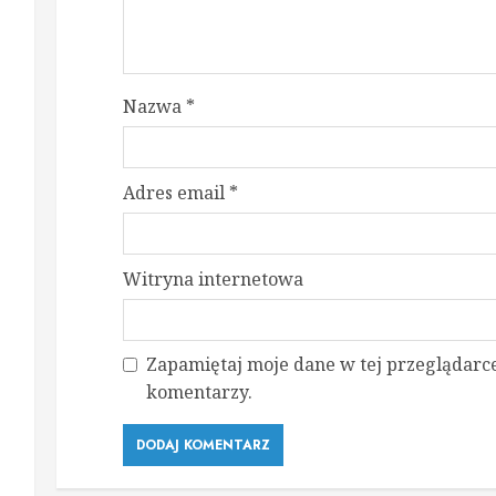
Nazwa
*
Adres email
*
Witryna internetowa
Zapamiętaj moje dane w tej przeglądarce
komentarzy.