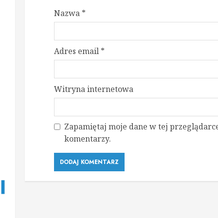
Nazwa
*
Adres email
*
Witryna internetowa
Zapamiętaj moje dane w tej przeglądarce
komentarzy.