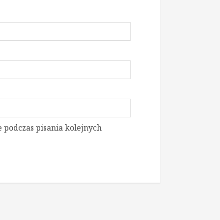
 podczas pisania kolejnych