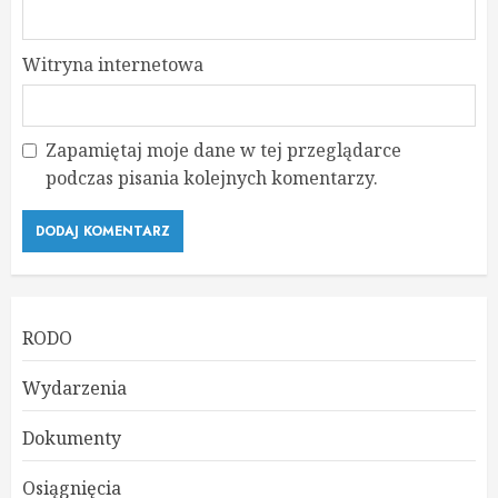
Witryna internetowa
Zapamiętaj moje dane w tej przeglądarce
podczas pisania kolejnych komentarzy.
RODO
Wydarzenia
Dokumenty
Osiągnięcia