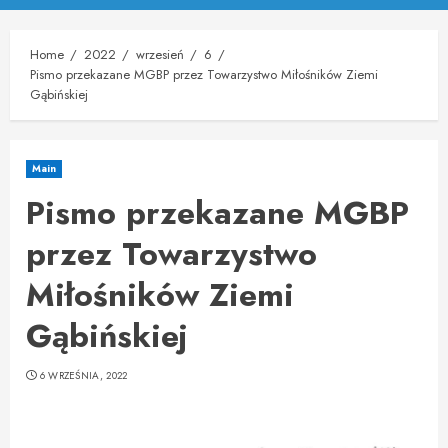
Menu
Home
2022
wrzesień
6
Pismo przekazane MGBP przez Towarzystwo Miłośników Ziemi
Gąbińskiej
Main
Pismo przekazane MGBP
przez Towarzystwo
Miłośników Ziemi
Gąbińskiej
6 WRZEŚNIA, 2022