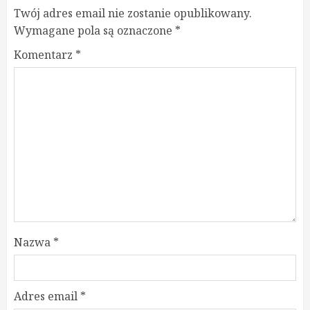
Twój adres email nie zostanie opublikowany.
Wymagane pola są oznaczone
*
Komentarz
*
Nazwa
*
Adres email
*