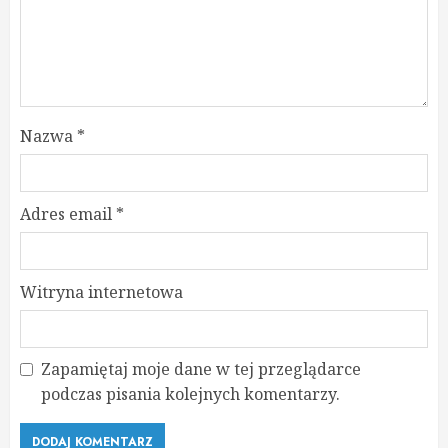
Nazwa
*
Adres email
*
Witryna internetowa
Zapamiętaj moje dane w tej przeglądarce
podczas pisania kolejnych komentarzy.