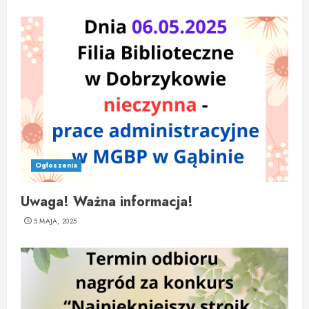
Ogłoszenia
Uwaga! Ważna informacja!
5 MAJA, 2025