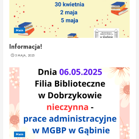
Main
Informacja!
5 MAJA, 2025
Main