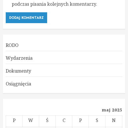
podczas pisania kolejnych komentarzy.
RODO
Wydarzenia
Dokumenty
Osiągnięcia
maj 2025
P
W
Ś
C
P
S
N