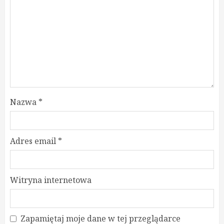
Nazwa
*
Adres email
*
Witryna internetowa
Zapamiętaj moje dane w tej przeglądarce