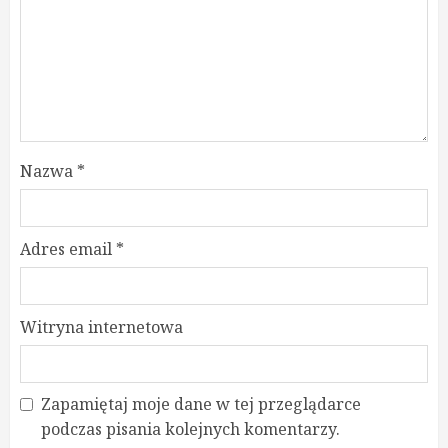
Nazwa
*
Adres email
*
Witryna internetowa
Zapamiętaj moje dane w tej przeglądarce
podczas pisania kolejnych komentarzy.