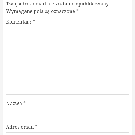
Twój adres email nie zostanie opublikowany.
Wymagane pola są oznaczone
*
Komentarz
*
Nazwa
*
Adres email
*