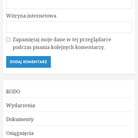
Witryna internetowa
Zapamiętaj moje dane w tej przeglądarce
podczas pisania kolejnych komentarzy.
RODO
Wydarzenia
Dokumenty
Osiągnięcia